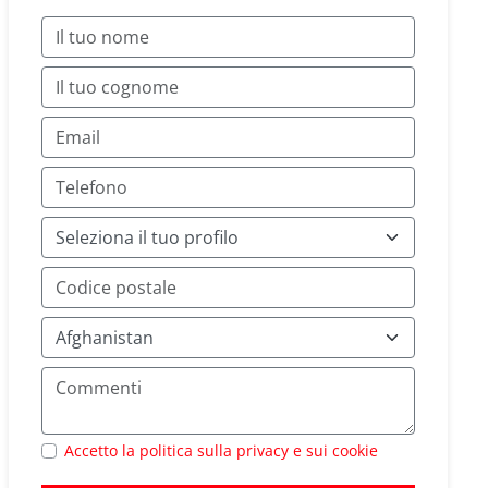
Accetto la politica sulla privacy e sui cookie