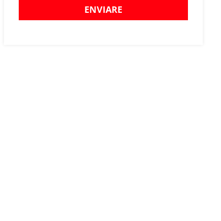
ENVIARE