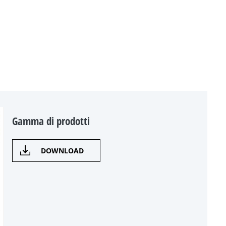
Gamma di prodotti
DOWNLOAD