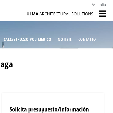
Italia
ULMA
ARCHITECTURAL SOLUTIONS
CALCESTRUZZO POLIMERICO
NOTIZIE
CONTATTO
laga
Solicita presupuesto/información