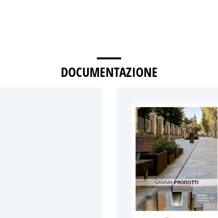
DOCUMENTAZIONE