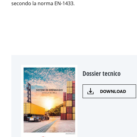
secondo la norma EN-1433.
Dossier tecnico
DOWNLOAD