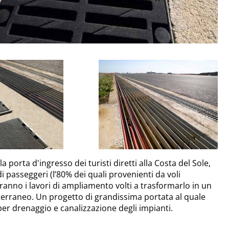
a porta d'ingresso dei turisti diretti alla Costa del Sole,
i passeggeri (l’80% dei quali provenienti da voli
ranno i lavori di ampliamento volti a trasformarlo in un
diterraneo. Un progetto di grandissima portata al quale
er drenaggio e canalizzazione degli impianti.