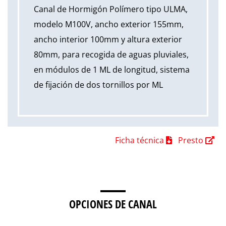
Canal de Hormigón Polímero tipo ULMA,
modelo M100V, ancho exterior 155mm,
ancho interior 100mm y altura exterior
80mm, para recogida de aguas pluviales,
en módulos de 1 ML de longitud, sistema
de fijación de dos tornillos por ML
Ficha técnica
Presto
OPCIONES DE CANAL