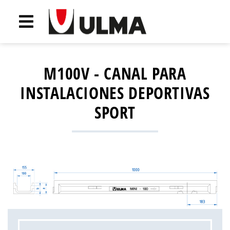
M100V - CANAL PARA
INSTALACIONES DEPORTIVAS
SPORT