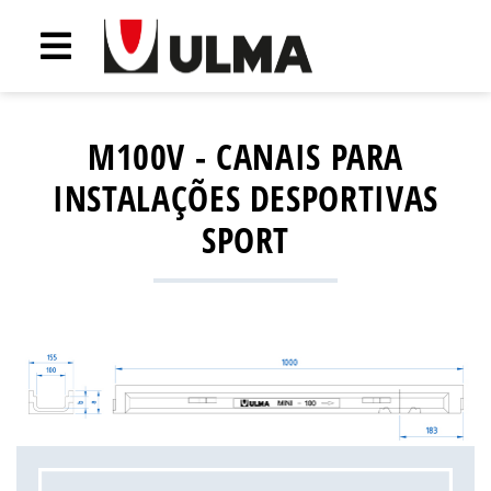
M100V - CANAIS PARA
INSTALAÇÕES DESPORTIVAS
SPORT