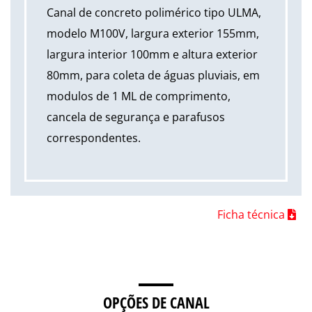
Canal de concreto polimérico tipo ULMA,
modelo M100V, largura exterior 155mm,
largura interior 100mm e altura exterior
80mm, para coleta de águas pluviais, em
modulos de 1 ML de comprimento,
cancela de segurança e parafusos
correspondentes.
Ficha técnica
OPÇÕES DE CANAL