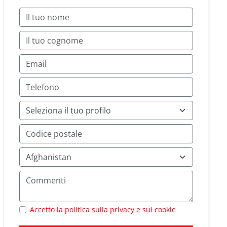
Accetto la politica sulla privacy e sui cookie