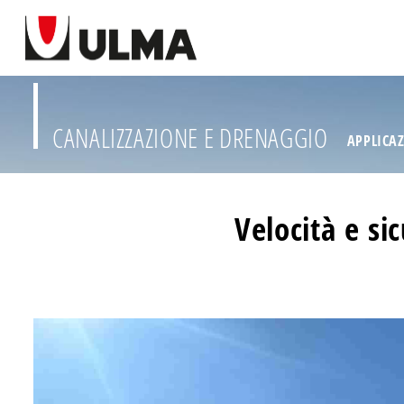
CANALIZZAZIONE E DRENAGGIO
APPLICA
Velocità e si