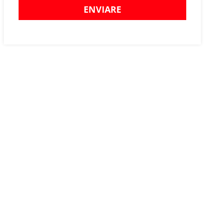
ENVIARE