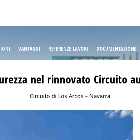
ZIONI
VANTAGGI
REFERENZE LAVORI
DOCUMENTAZIONE
curezza nel rinnovato Circuito a
Circuito di Los Arcos – Navarra