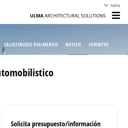
Italia
ULMA
ARCHITECTURAL SOLUTIONS
CALCESTRUZZO POLIMERICO
NOTIZIE
CONTATTO
utomobilistico
Solicita presupuesto/información